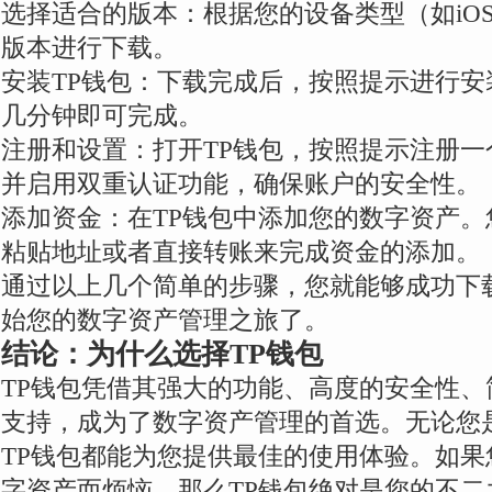
选择适合的版本：根据您的设备类型（如iOS或
版本进行下载。
安装TP钱包：下载完成后，按照提示进行
几分钟即可完成。
注册和设置：打开TP钱包，按照提示注册
并启用双重认证功能，确保账户的安全性。
添加资金：在TP钱包中添加您的数字资产
粘贴地址或者直接转账来完成资金的添加。
通过以上几个简单的步骤，您就能够成功下
始您的数字资产管理之旅了。
结论：为什么选择TP钱包
TP钱包凭借其强大的功能、高度的安全性
支持，成为了数字资产管理的首选。无论您
TP钱包都能为您提供最佳的使用体验。如
字资产而烦恼，那么TP钱包绝对是您的不二