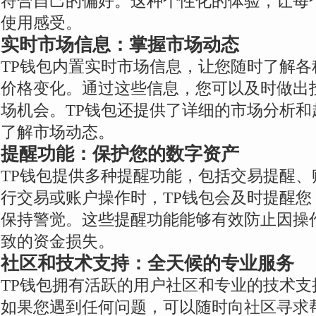
符合自己的偏好。这种个性化的体验，让每
使用感受。
实时市场信息：掌握市场动态
TP钱包内置实时市场信息，让您随时了解
价格变化。通过这些信息，您可以及时做出
场机会。TP钱包还提供了详细的市场分析
了解市场动态。
提醒功能：保护您的数字资产
TP钱包提供多种提醒功能，包括交易提醒
行交易或账户操作时，TP钱包会及时提醒
保持警觉。这些提醒功能能够有效防止因操
致的资金损失。
社区和技术支持：全天候的专业服务
TP钱包拥有活跃的用户社区和专业的技术
如果您遇到任何问题，可以随时向社区寻求